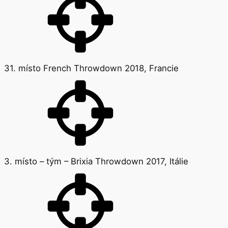
31. místo French Throwdown 2018, Francie
3. místo – tým – Brixia Throwdown 2017, Itálie