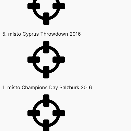
5. místo Cyprus Throwdown 2016
1. místo Champions Day Salzburk 2016