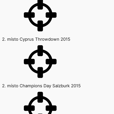
2. místo Cyprus Throwdown 2015
2. místo Champions Day Salzburk 2015