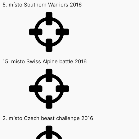
5. místo Southern Warriors 2016
15. místo Swiss Alpine battle 2016
2. místo Czech beast challenge 2016