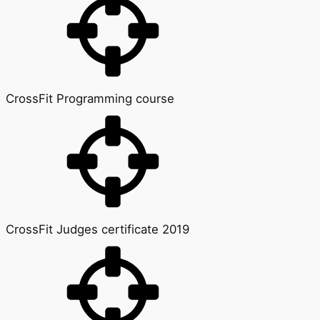
CrossFit Programming course
CrossFit Judges certificate 2019