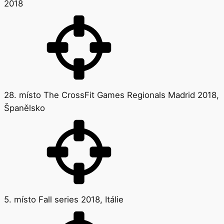
2018
28. místo The CrossFit Games Regionals Madrid 2018,
Španělsko
5. místo Fall series 2018, Itálie