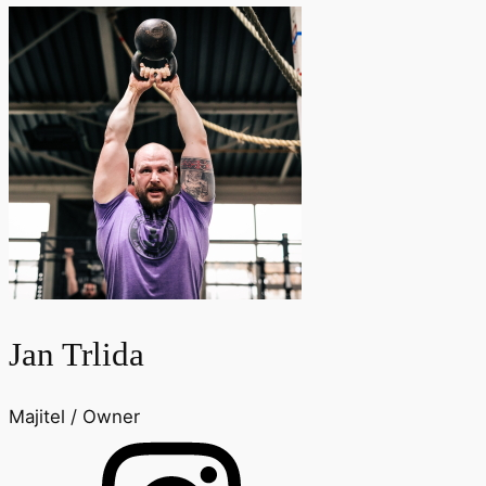
Jan Trlida
Majitel / Owner