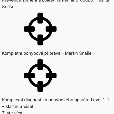
Snášel
Kompletní pohybová příprava – Martin Snášel
Komplexní diagnostika pohybového aparátu Level 1, 2
– Martin Snášel
Zjistit více