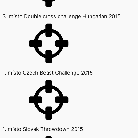
3. místo Double cross challenge Hungarian 2015
1. místo Czech Beast Challenge 2015
1. místo Slovak Throwdown 2015