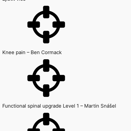
Knee pain – Ben Cormack
Functional spinal upgrade Level 1 – Martin Snášel