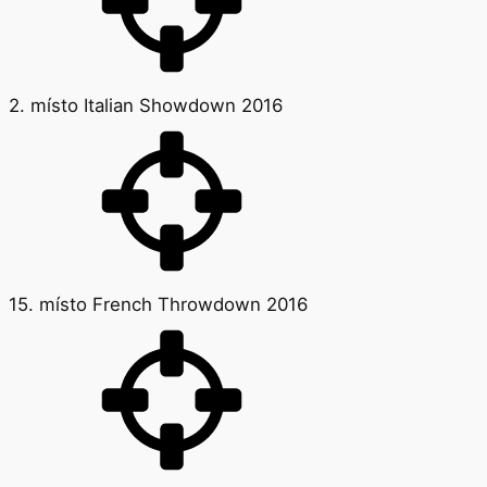
2. místo Italian Showdown 2016
15. místo French Throwdown 2016