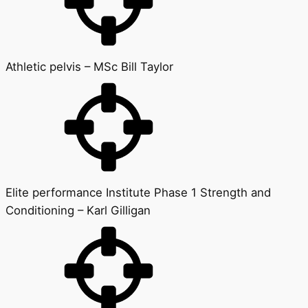
Athletic pelvis – MSc Bill Taylor
Elite performance Institute Phase 1 Strength and
Conditioning – Karl Gilligan