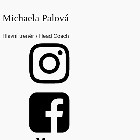
Michaela Palová
Hlavní trenér / Head Coach