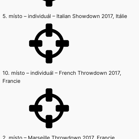
5. místo – individuál – Italian Showdown 2017, Itálie
10. místo – individuál – French Throwdown 2017,
Francie
2. místo – Marseille Throwdown 2017, Francie