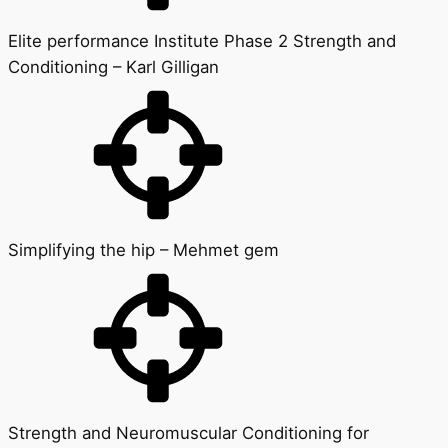
Elite performance Institute Phase 2 Strength and
Conditioning – Karl Gilligan
Simplifying the hip – Mehmet gem
Strength and Neuromuscular Conditioning for