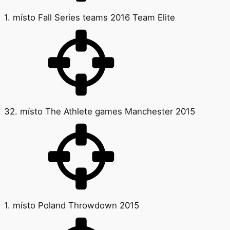
1. místo Fall Series teams 2016 Team Elite
32. místo The Athlete games Manchester 2015
1. místo Poland Throwdown 2015