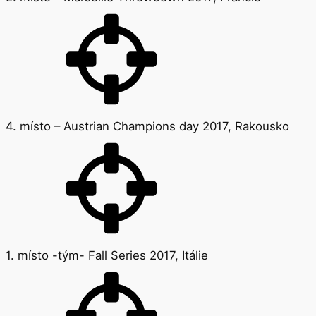
4. místo – Austrian Champions day 2017, Rakousko
1. místo -tým- Fall Series 2017, Itálie