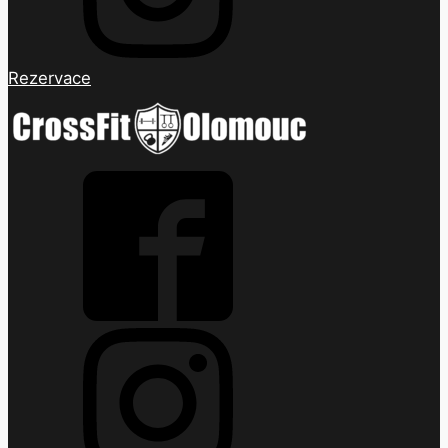
Rezervace