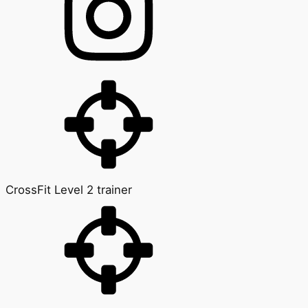
CrossFit Level 2 trainer