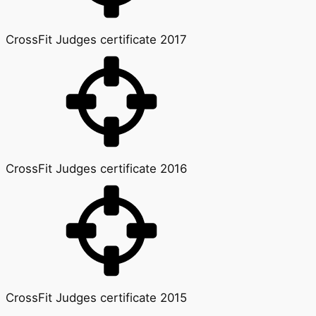
CrossFit Judges certificate 2017
CrossFit Judges certificate 2016
CrossFit Judges certificate 2015