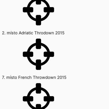
2. místo Adriatic Throdown 2015
7. místo French Throwdown 2015