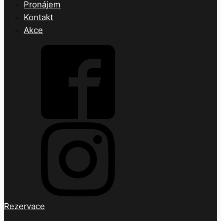
Pronájem
Kontakt
Akce
Rezervace