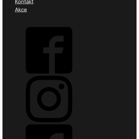
Kontakt
Akce