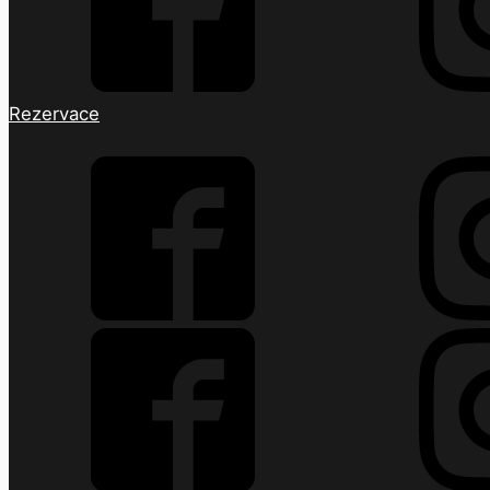
Rezervace