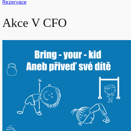
Rezervace
Akce V CFO