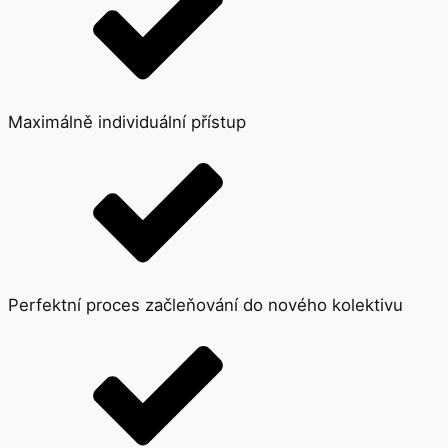
Maximálně individuální přístup
Perfektní proces začleňování do nového kolektivu