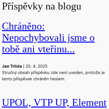
Příspěvky na blogu
Chráněno:
Nepochybovali jsme o
tobě ani vteřinu...
Jan Trlida
|
20. 4. 2025
Stručný obsah příspěvku zde není uveden, protože je
tento příspěvek chráněn heslem.
UPOL, VTP UP, Element