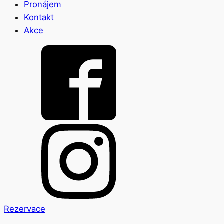
Pronájem
Kontakt
Akce
Rezervace