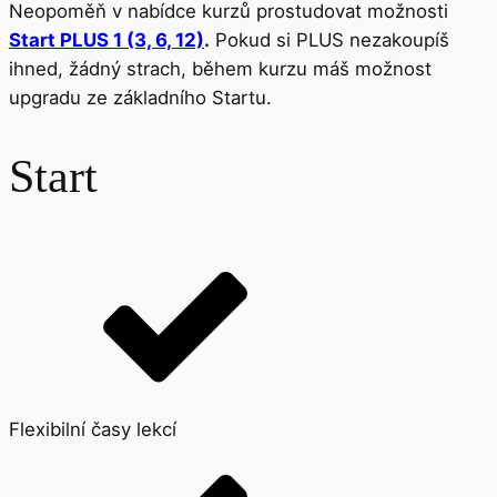
Neopoměň v nabídce kurzů prostudovat možnosti
Start PLUS 1 (3, 6, 12)
.
Pokud si PLUS nezakoupíš
ihned, žádný strach, během kurzu máš možnost
upgradu ze základního Startu.
Start
Flexibilní časy lekcí