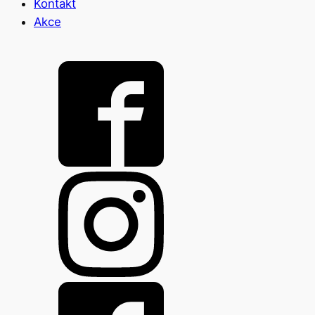
Kontakt
Akce